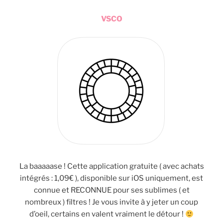
VSCO
La baaaaase ! Cette application gratuite ( avec achats
intégrés : 1,09€ ), disponible sur iOS uniquement, est
connue et RECONNUE pour ses sublimes ( et
nombreux ) filtres ! Je vous invite à y jeter un coup
d’oeil, certains en valent vraiment le détour !