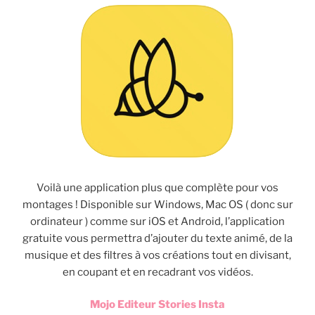
Voilà une application plus que complète pour vos
montages ! Disponible sur Windows, Mac OS ( donc sur
ordinateur ) comme sur iOS et Android, l’application
gratuite vous permettra d’ajouter du texte animé, de la
musique et des filtres à vos créations tout en divisant,
en coupant et en recadrant vos vidéos.
Mojo Editeur Stories Insta