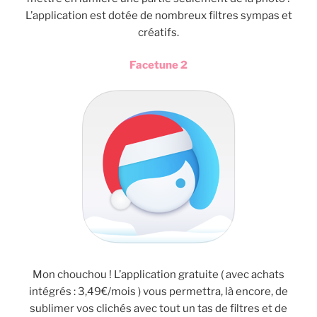
L’application est dotée de nombreux filtres sympas et
créatifs.
Facetune 2
Mon chouchou ! L’application gratuite ( avec achats
intégrés : 3,49€/mois ) vous permettra, là encore, de
sublimer vos clichés avec tout un tas de filtres et de