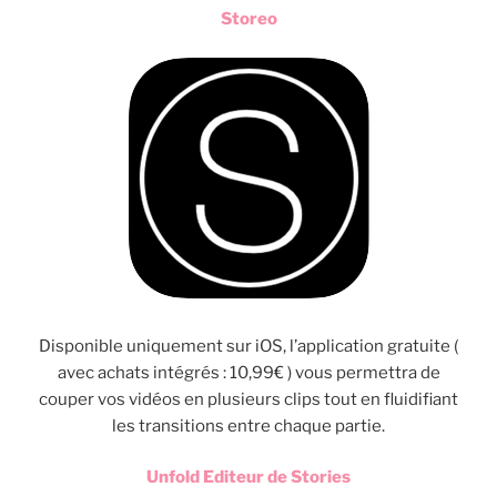
Storeo
Disponible uniquement sur iOS, l’application gratuite (
avec achats intégrés : 10,99€ ) vous permettra de
couper vos vidéos en plusieurs clips tout en fluidifiant
les transitions entre chaque partie.
Unfold Editeur de Stories