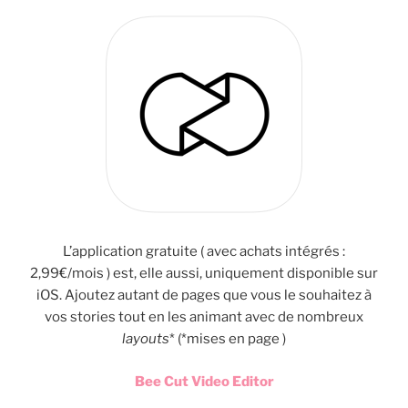
L’application gratuite ( avec achats intégrés :
2,99€/mois ) est, elle aussi, uniquement disponible sur
iOS. Ajoutez autant de pages que vous le souhaitez à
vos stories tout en les animant avec de nombreux
layouts
* (*mises en page )
Bee Cut Video Editor