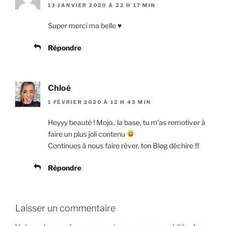
13 JANVIER 2020 À 22 H 17 MIN
Super merci ma belle ♥️
Répondre
Chloé
1 FÉVRIER 2020 À 12 H 43 MIN
Heyyy beauté ! Mojo.. la base, tu m’as remotiver à
faire un plus joli contenu
Continues à nous faire rêver, ton Blog déchire !!!
Répondre
Laisser un commentaire