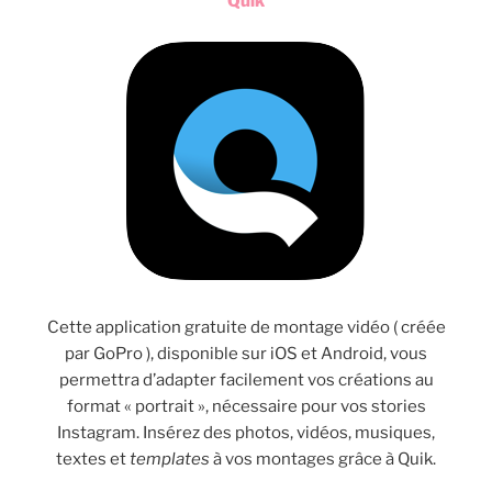
Quik
Cette application gratuite de montage vidéo ( créée
par GoPro ), disponible sur iOS et Android, vous
permettra d’adapter facilement vos créations au
format « portrait », nécessaire pour vos stories
Instagram. Insérez des photos, vidéos, musiques,
textes et
templates
à vos montages grâce à Quik.