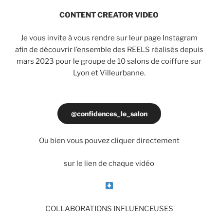
CONTENT CREATOR VIDEO
Je vous invite à vous rendre sur leur page Instagram
afin de découvrir l’ensemble des REELS réalisés depuis
mars 2023 pour le groupe de 10 salons de coiffure sur
Lyon et Villeurbanne.
@confidences_le_salon
Ou bien vous pouvez cliquer directement
sur le lien de chaque vidéo
COLLABORATIONS INFLUENCEUSES