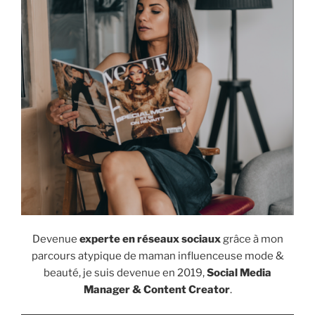
Devenue
experte en réseaux sociaux
grâce à mon
parcours atypique de maman influenceuse mode &
beauté, je suis devenue en 2019,
Social Media
Manager & Content Creator
.