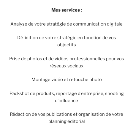
Mes services :
Analyse de votre stratégie de communication digitale
Définition de votre stratégie en fonction de vos
objectifs
Prise de photos et de vidéos professionnelles pour vos
réseaux sociaux
Montage vidéo et retouche photo
Packshot de produits, reportage d’entreprise, shooting
d’influence
Rédaction de vos publications et organisation de votre
planning éditorial