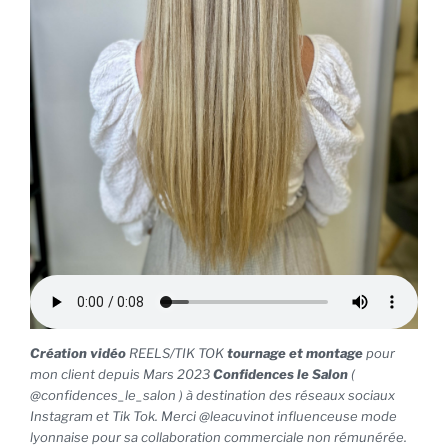
Création vidéo
REELS/TIK TOK
tournage et montage
pour
mon client depuis Mars 2023
Confidences le Salon
(
@confidences_le_salon ) à destination des réseaux sociaux
Instagram et Tik Tok. Merci @leacuvinot influenceuse mode
lyonnaise pour sa collaboration commerciale non rémunérée.