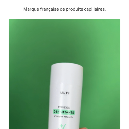
Marque française de produits capillaires.