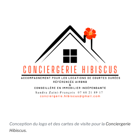
Conception du logo et des cartes de visite pour la
Conciergerie
Hibiscus.