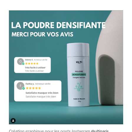
Création graphique pour les posts Instagram
@ultiparis