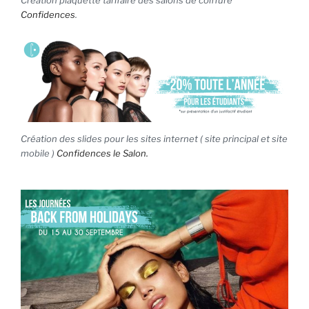
Création plaquette tarifaire des salons de coiffure
Confidences
.
Création des slides pour les sites internet ( site principal et site
mobile )
Confidences le Salon.