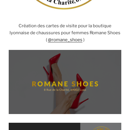
Création des cartes de visite pour la boutique
lyonnaise de chaussures pour femmes Romane Shoes
(
@romane_shoes
)