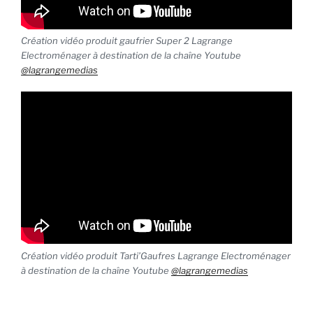
Création vidéo produit gaufrier Super 2 Lagrange
Electroménager à destination de la chaîne Youtube
@lagrangemedias
Création vidéo produit Tarti’Gaufres Lagrange Electroménager
à destination de la chaîne Youtube
@lagrangemedias