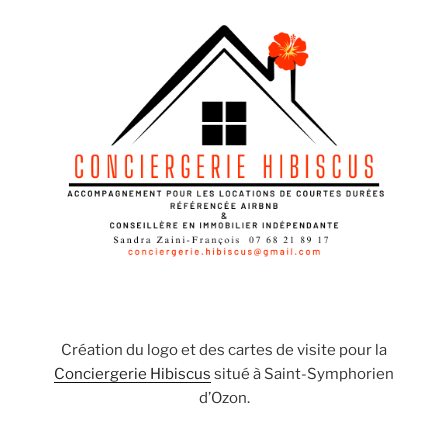
Création du logo et des cartes de visite pour la
Conciergerie Hibiscus
situé à Saint-Symphorien
d’Ozon.