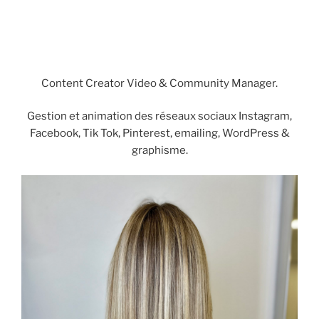
Content Creator Video & Community Manager.
Gestion et animation des réseaux sociaux Instagram,
Facebook, Tik Tok, Pinterest, emailing, WordPress &
graphisme.