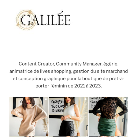
Content Creator, Community Manager, égérie,
animatrice de lives shopping, gestion du site marchand
et conception graphique pour la boutique de prêt-à-
porter féminin de 2021 à 2023.