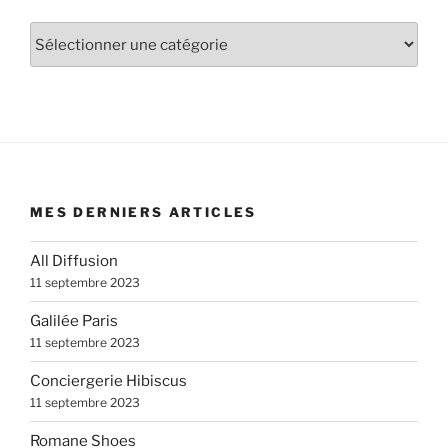
Catégories
MES DERNIERS ARTICLES
All Diffusion
11 septembre 2023
Galilée Paris
11 septembre 2023
Conciergerie Hibiscus
11 septembre 2023
Romane Shoes