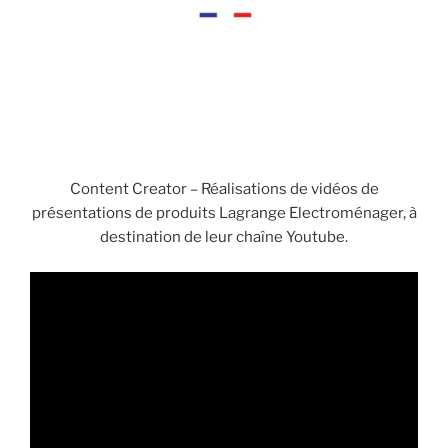
Content Creator – Réalisations de vidéos de
présentations de produits Lagrange Electroménager, à
destination de leur chaîne Youtube.