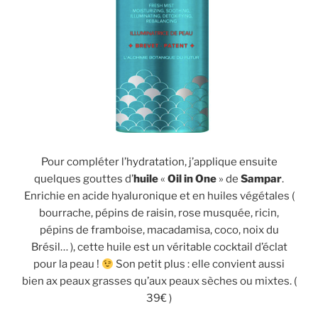
Pour compléter l’hydratation, j’applique ensuite
quelques gouttes d’
huile
«
Oil in One
» de
Sampar
.
Enrichie en acide hyaluronique et en huiles végétales (
bourrache, pépins de raisin, rose musquée, ricin,
pépins de framboise, macadamisa, coco, noix du
Brésil… ), cette huile est un véritable cocktail d’éclat
pour la peau !
Son petit plus : elle convient aussi
bien ax peaux grasses qu’aux peaux sèches ou mixtes. (
39€ )