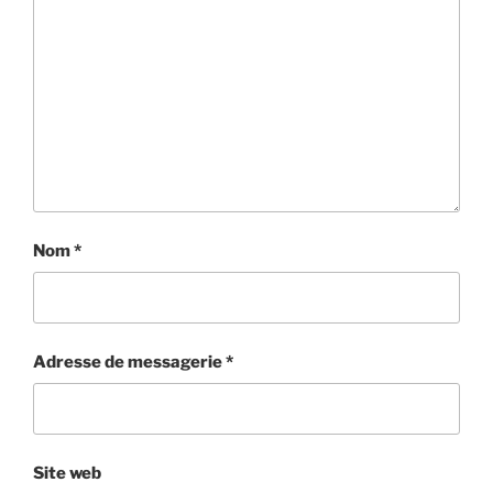
Nom
*
Adresse de messagerie
*
Site web