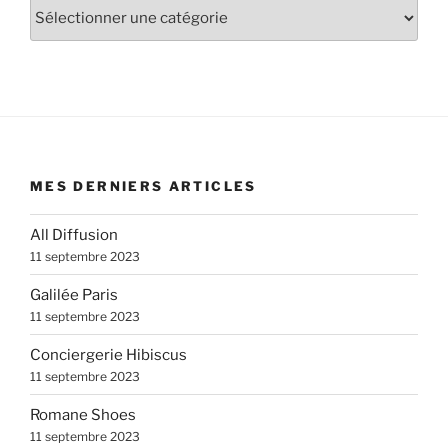
Catégories
MES DERNIERS ARTICLES
All Diffusion
11 septembre 2023
Galilée Paris
11 septembre 2023
Conciergerie Hibiscus
11 septembre 2023
Romane Shoes
11 septembre 2023