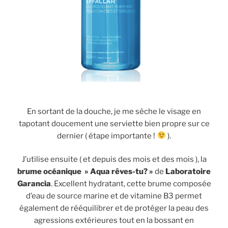
En sortant de la douche, je me sèche le visage en
tapotant doucement une serviette bien propre sur ce
dernier ( étape importante !
).
J’utilise ensuite ( et depuis des mois et des mois ), la
brume océanique » Aqua rêves-tu? »
de
Laboratoire
Garancia
. Excellent hydratant, cette brume composée
d’eau de source marine et de vitamine B3 permet
également de rééquilibrer et de protéger la peau des
agressions extérieures tout en la bossant en