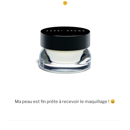
Ma peau est fin prête à recevoir le maquillage !