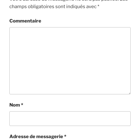
champs obligatoires sont indiqués avec
*
Commentaire
Nom
*
Adresse de messagerie
*