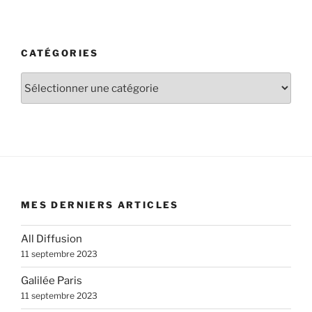
CATÉGORIES
Catégories
MES DERNIERS ARTICLES
All Diffusion
11 septembre 2023
Galilée Paris
11 septembre 2023