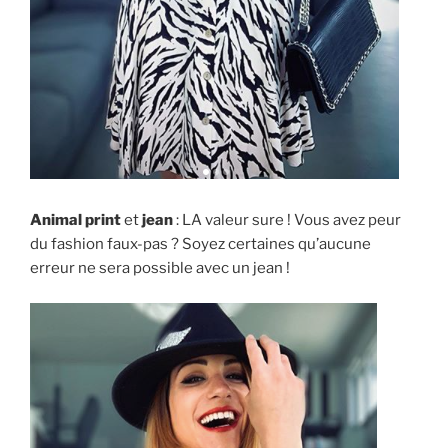
Animal print
et
jean
: LA valeur sure ! Vous avez peur
du fashion faux-pas ? Soyez certaines qu’aucune
erreur ne sera possible avec un jean !