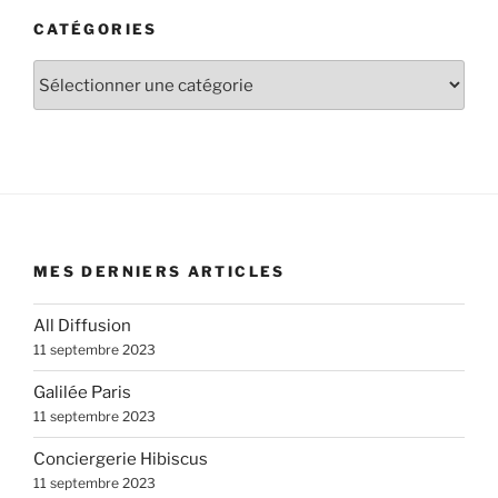
CATÉGORIES
Catégories
MES DERNIERS ARTICLES
All Diffusion
11 septembre 2023
Galilée Paris
11 septembre 2023
Conciergerie Hibiscus
11 septembre 2023