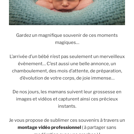
Gardez un magnifique souvenir de ces moments
magiques…
L’arrivée d’un bébé n’est pas seulement un merveilleux
évènement… C’est aussi une belle annonce, un
chamboulement, des mois d’attente, de préparation,
d’évolution de votre corps, de joie immense…
De nos jours, les mamans suivent leur grossesse en
images et vidéos et capturent ainsi ces précieux
instants.
Je vous propose de sublimer ces souvenirs à travers un
montage vidéo professionnel
( à partager sans