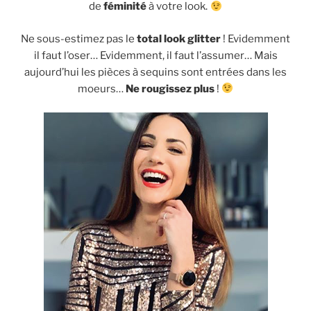
de
féminité
à votre look.
Ne sous-estimez pas le
total look glitter
! Evidemment
il faut l’oser… Evidemment, il faut l’assumer… Mais
aujourd’hui les pièces à sequins sont entrées dans les
moeurs…
Ne rougissez plus
!