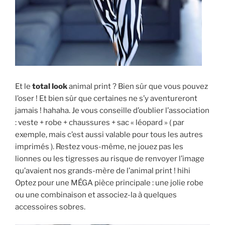
Et le
total look
animal print ? Bien sûr que vous pouvez
l’oser ! Et bien sûr que certaines ne s’y aventureront
jamais ! hahaha. Je vous conseille d’oublier l’association
: veste + robe + chaussures + sac « léopard » ( par
exemple, mais c’est aussi valable pour tous les autres
imprimés ). Restez vous-même, ne jouez pas les
lionnes ou les tigresses au risque de renvoyer l’image
qu’avaient nos grands-mère de l’animal print ! hihi
Optez pour une MÉGA pièce principale : une jolie robe
ou une combinaison et associez-la à quelques
accessoires sobres.