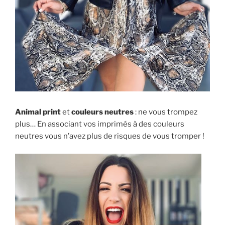
Animal print
et
couleurs neutres
: ne vous trompez
plus… En associant vos imprimés à des couleurs
neutres vous n’avez plus de risques de vous tromper !