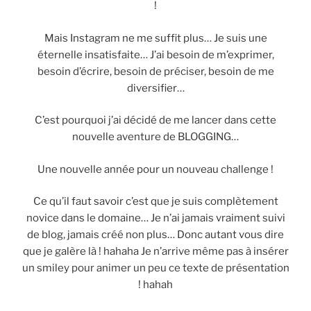
!
Mais Instagram ne me suffit plus… Je suis une
éternelle insatisfaite… J’ai besoin de m’exprimer,
besoin d’écrire, besoin de préciser, besoin de me
diversifier…
C’est pourquoi j’ai décidé de me lancer dans cette
nouvelle aventure de BLOGGING…
Une nouvelle année pour un nouveau challenge !
Ce qu’il faut savoir c’est que je suis complètement
novice dans le domaine… Je n’ai jamais vraiment suivi
de blog, jamais créé non plus… Donc autant vous dire
que je galère là ! hahaha Je n’arrive même pas à insérer
un smiley pour animer un peu ce texte de présentation
! hahah