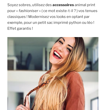
Soyez sobres, utilisez des
accessoires
animal print
pour «
fashioniser
» ( ce mot existe-t-il ? ) vos tenues
classiques ! Modernisez vos looks en optant par
exemple, pour un petit sac imprimé python ou léo !
Effet garantis !