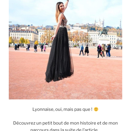
Lyonnaise, oui, mais pas que !
Découvrez un petit bout de mon histoire et de mon
parcours dans la suite de l’article…