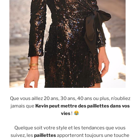
Que vous aillez 20 ans, 30 ans, 40 ans ou plus, n’oubliez
jamais que
Kevin peut mettre des paillettes dans vos
vies
!
Quelque soit votre style et les tendances que vous
suivez, les
paillettes
apporteront toujours une touche