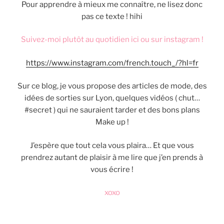
Pour apprendre à mieux me connaître, ne lisez donc
pas ce texte ! hihi
Suivez-moi plutôt au quotidien ici ou sur instagram !
https://www.instagram.com/french.touch_/?hl=fr
Sur ce blog, je vous propose des articles de mode, des
idées de sorties sur Lyon, quelques vidéos ( chut…
#secret ) qui ne sauraient tarder et des bons plans
Make up !
J’espère que tout cela vous plaira… Et que vous
prendrez autant de plaisir à me lire que j’en prends à
vous écrire !
xoxo