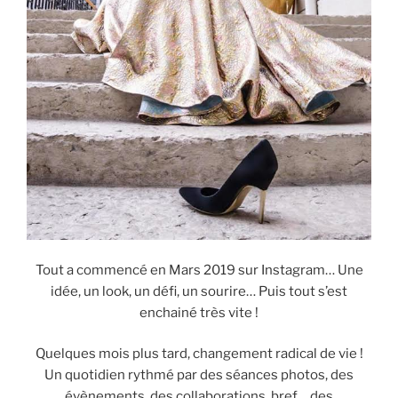
Tout a commencé en Mars 2019 sur Instagram… Une
idée, un look, un défi, un sourire… Puis tout s’est
enchainé très vite !
Quelques mois plus tard, changement radical de vie !
Un quotidien rythmé par des séances photos, des
évènements, des collaborations, bref… des