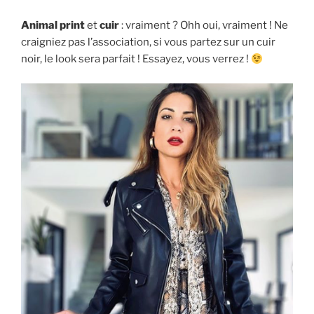
Animal print
et
cuir
: vraiment ? Ohh oui, vraiment ! Ne
craigniez pas l’association, si vous partez sur un cuir
noir, le look sera parfait ! Essayez, vous verrez !