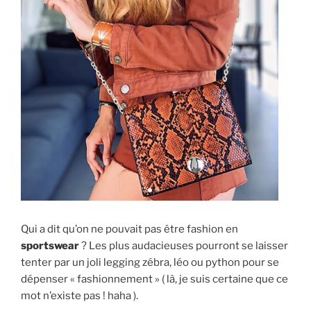
Qui a dit qu’on ne pouvait pas être fashion en
sportswear
? Les plus audacieuses pourront se laisser
tenter par un joli legging zébra, léo ou python pour se
dépenser « fashionnement » ( là, je suis certaine que ce
mot n’existe pas ! haha ).